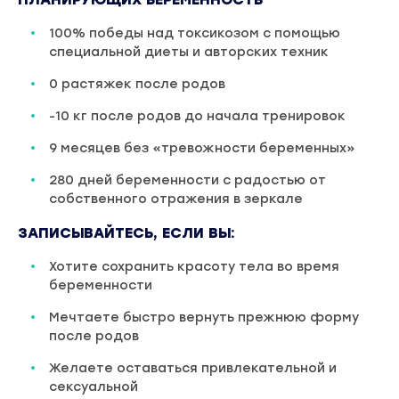
100% победы над токсикозом с помощью
специальной диеты и авторских техник
0 растяжек после родов
-10 кг после родов до начала тренировок
9 месяцев без «тревожности беременных»
280 дней беременности с радостью от
собственного отражения в зеркале
ЗАПИСЫВАЙТЕСЬ, ЕСЛИ ВЫ:
Хотите сохранить красоту тела во время
беременности
Мечтаете быстро вернуть прежнюю форму
после родов
Желаете оставаться привлекательной и
сексуальной