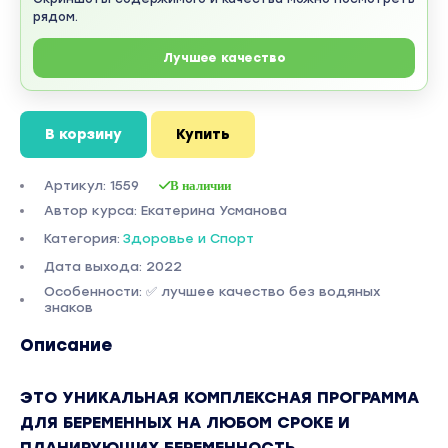
рядом.
Лучшее качество
В корзину
Купить
Артикул: 1559
В наличии
Автор курса: Екатерина Усманова
Категория:
Здоровье и Спорт
Дата выхода: 2022
Особенности: ✅ лучшее качество без водяных
знаков
Описание
ЭТО УНИКАЛЬНАЯ КОМПЛЕКСНАЯ ПРОГРАММА
ДЛЯ БЕРЕМЕННЫХ НА ЛЮБОМ СРОКЕ И
ПЛАНИРУЮЩИХ БЕРЕМЕННОСТЬ