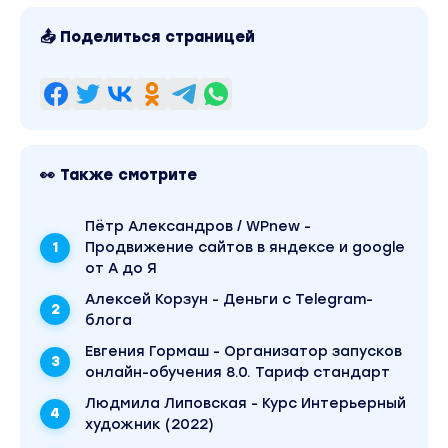
📤 Поделиться страницей
👀 Также смотрите
Пётр Александров / WPnew -
Продвижение сайтов в яндексе и google
от А до Я
Алексей Корзун - Деньги с Telegram-
блога
Евгения Гормаш - Организатор запусков
онлайн-обучения 8.0. Тариф стандарт
Людмила Липовская - Курс Интерьерный
художник (2022)