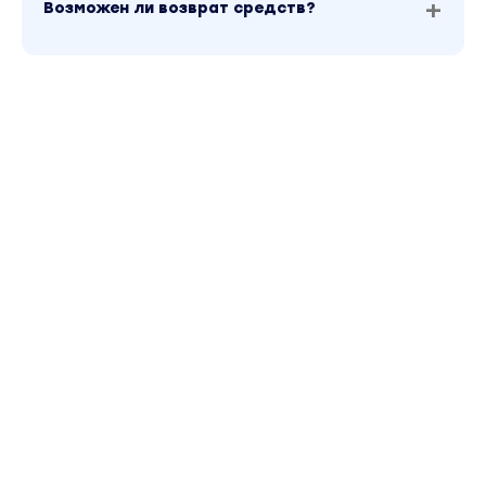
Возможен ли возврат средств?