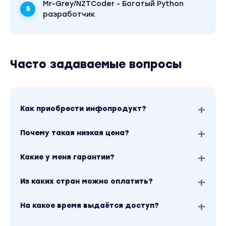
Mr-Grey/NZTCoder - Богатый Python
разработчик
Часто задаваемые вопросы
Как приобрести инфопродукт?
Почему такая низкая цена?
Какие у меня гарантии?
Из каких стран можно оплатить?
На какое время выдаётся доступ?