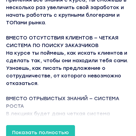
несколько раз увеличить свой заработок и
начать работать с крупными блогерами и
ТОПами рынка.
ВМЕСТО ОТСУТСТВИЯ КЛИЕНТОВ — ЧЕТКАЯ
СИСТЕМА ПО ПОИСКУ ЗАКАЗЧИКОВ
На курсе ты поймешь, как искать клиентов и
сделать так, чтобы они находили тебя сами.
Узнаешь, как писать предложение о
сотрудничестве, от которого невозможно
отказаться.
ВМЕСТО ОТРЫВИСТЫХ ЗНАНИЙ — СИСТЕМА
РОСТА
В лекциях будет дана четкая система
действий, которая приведет тебя к
результату.
Показать полностью