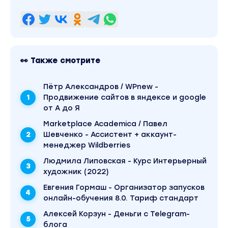
👀 Также смотрите
Пётр Александров / WPnew -
Продвижение сайтов в яндексе и google
от А до Я
Marketplace Academica / Павел
Шевченко - Ассистент + аккаунт-
менеджер Wildberries
Людмила Липовская - Курс Интерьерный
художник (2022)
Евгения Гормаш - Организатор запусков
онлайн-обучения 8.0. Тариф стандарт
Алексей Корзун - Деньги с Telegram-
блога