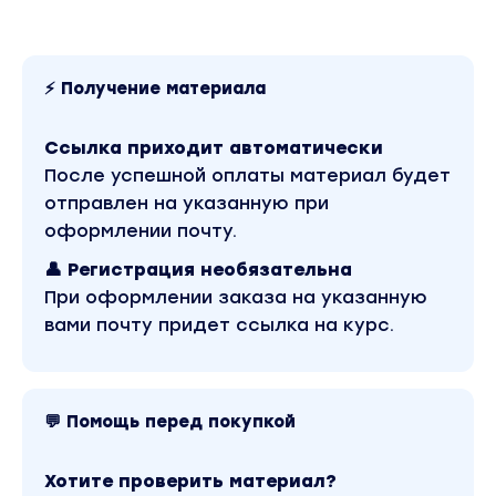
⚡ Получение материала
Ссылка приходит автоматически
После успешной оплаты материал будет
отправлен на указанную при
оформлении почту.
👤 Регистрация необязательна
При оформлении заказа на указанную
вами почту придет ссылка на курс.
💬 Помощь перед покупкой
Хотите проверить материал?