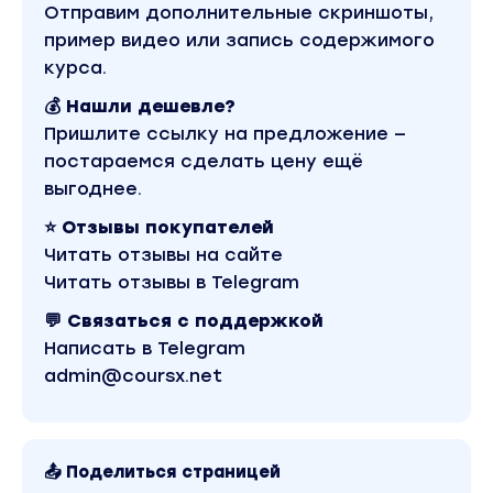
Отправим дополнительные скриншоты,
пример видео или запись содержимого
курса.
💰 Нашли дешевле?
Пришлите ссылку на предложение —
постараемся сделать цену ещё
выгоднее.
⭐ Отзывы покупателей
Читать отзывы на сайте
Читать отзывы в Telegram
💬 Связаться с поддержкой
Написать в Telegram
admin@coursx.net
📤 Поделиться страницей