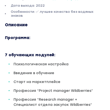
Дата выхода: 2022
Особенности: ✅ лучшее качество без водяных
знаков
Описание
Программа:
7 обучающих модулей:
Психологическая настройка
Введение в обучение
Старт на маркетплейсе
Профессия “Project manager Wildberries”
Профессия “Research manager +
Специалист отдела закупок Wildberries”