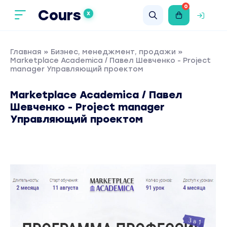
0
Cours
X
Главная
»
Бизнес, менеджмент, продажи
»
Marketplace Academica / Павел Шевченко - Project
manager Управляющий проектом
Marketplace Academica / Павел
Шевченко - Project manager
Управляющий проектом