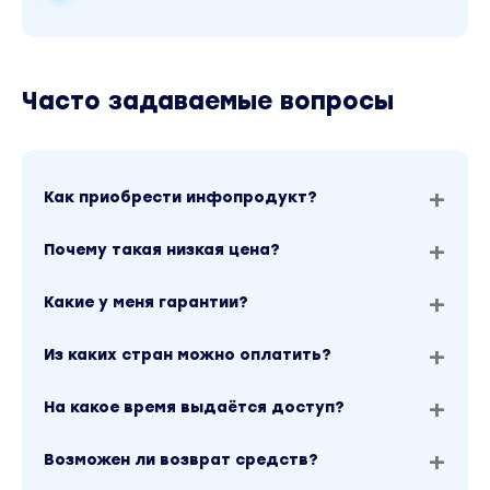
Часто задаваемые вопросы
Как приобрести инфопродукт?
Почему такая низкая цена?
Какие у меня гарантии?
Из каких стран можно оплатить?
На какое время выдаётся доступ?
Возможен ли возврат средств?