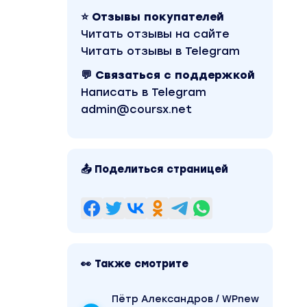
⭐ Отзывы покупателей
Читать отзывы на сайте
Читать отзывы в Telegram
💬 Связаться с поддержкой
Написать в Telegram
admin@coursx.net
📤 Поделиться страницей
👀 Также смотрите
Пётр Александров / WPnew