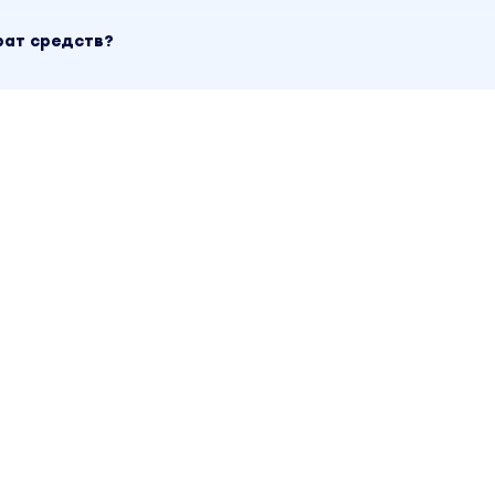
рат средств?