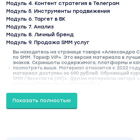
Модуль 4. Контент стратегия в Телеграм
Модуль 5. Инструменты продвижения
Модуль 6. Таргет в ВК
Модуль 7. Анализ
Модуль 8. Личный бренд
Модуль 9. Продажа SMM услуг
Вы находитесь на странице товара «Александра С
по SMM. Тариф VIP». Это версия материала в лучш
знаков. Скриншоты содержимого, платформы и ка
посмотреть выше. Материал относится к 2022 году.
материал доступен за 690 рублей. Обучающий курс
SMM / Вконтакте (VK)». Другие материалы автора
можно найти через поиск по сайту.
Показать полностью