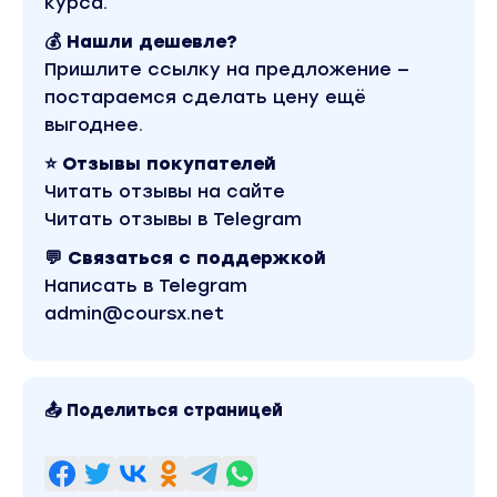
курса.
💰 Нашли дешевле?
Пришлите ссылку на предложение —
постараемся сделать цену ещё
выгоднее.
⭐ Отзывы покупателей
Читать отзывы на сайте
Читать отзывы в Telegram
💬 Связаться с поддержкой
Написать в Telegram
admin@coursx.net
📤 Поделиться страницей