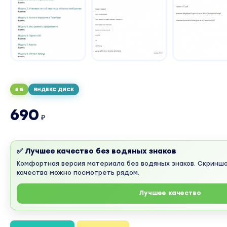
5 Б
ЯНДЕКС ДИСК
690
₽
✅ Лучшее качество без водяных знаков
Комфортная версия материала без водяных знаков. Скринш
качества можно посмотреть рядом.
Лучшее качество