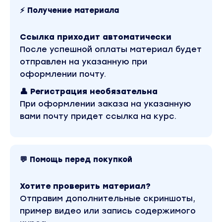
⚡ Получение материала
Ссылка приходит автоматически
После успешной оплаты материал будет
отправлен на указанную при
оформлении почту.
👤 Регистрация необязательна
При оформлении заказа на указанную
вами почту придет ссылка на курс.
💬 Помощь перед покупкой
Хотите проверить материал?
Отправим дополнительные скриншоты,
пример видео или запись содержимого