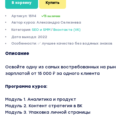
В корзину
Купить
Артикул: 1594
В наличии
Автор курса: Александра Селезнева
Категория:
SEO и SMM
/
Вконтакте (VK)
Дата выхода: 2022
Особенности: ✅ лучшее качество без водяных знаков
Описание
Освойте одну из самых востребованных на ры
зарплатой от 15 000 ₽ за одного клиента
Программа курса:
Модуль 1. Аналитика и продукт
Модуль 2. Контент стратегия в ВК
Модуль 3. Упаковка личной страницы