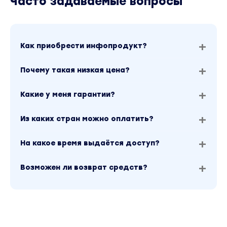
Часто задаваемые вопросы
Как приобрести инфопродукт?
Почему такая низкая цена?
Какие у меня гарантии?
Из каких стран можно оплатить?
На какое время выдаётся доступ?
Возможен ли возврат средств?