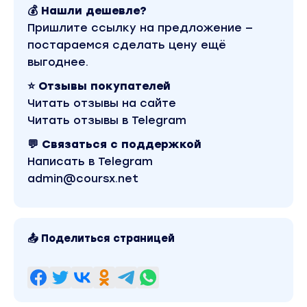
💰 Нашли дешевле?
Пришлите ссылку на предложение —
постараемся сделать цену ещё
выгоднее.
⭐ Отзывы покупателей
Читать отзывы на сайте
Читать отзывы в Telegram
💬 Связаться с поддержкой
Написать в Telegram
admin@coursx.net
📤 Поделиться страницей