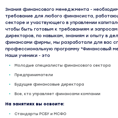
Знания финансового менеджмента - необходим
требование для любого финансиста, работаю
секторе и участвующего в управлении капитал
чтобы быть готовым к требованиям и запросам
директоров, по навыкам, знаниям и опыту в де
финансами фирмы, мы разработали для вас с
профессиональную программу "Финансовый м
Наши ученики - это
Молодые специалисты финансового сектора
Предприниматели
Будущие финансовые директора
Все, кто управляет финансами компании
На занятиях вы освоите:
Стандарты РСБУ и МСФО