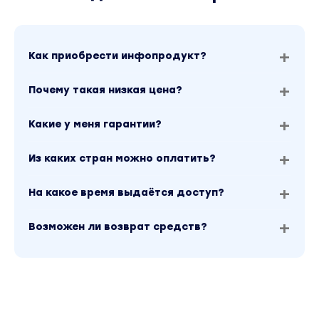
Как приобрести инфопродукт?
Почему такая низкая цена?
Какие у меня гарантии?
Из каких стран можно оплатить?
На какое время выдаётся доступ?
Возможен ли возврат средств?