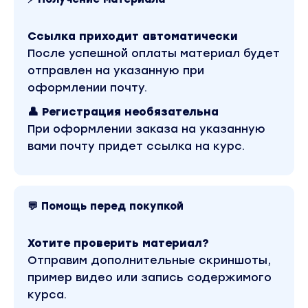
Ссылка приходит автоматически
После успешной оплаты материал будет
отправлен на указанную при
оформлении почту.
👤 Регистрация необязательна
При оформлении заказа на указанную
вами почту придет ссылка на курс.
💬 Помощь перед покупкой
Хотите проверить материал?
Отправим дополнительные скриншоты,
пример видео или запись содержимого
курса.