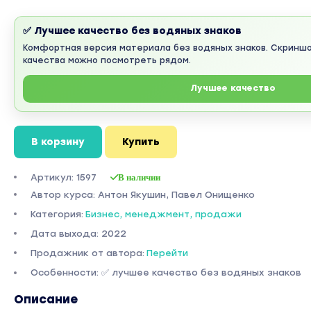
✅ Лучшее качество без водяных знаков
Комфортная версия материала без водяных знаков. Скринш
качества можно посмотреть рядом.
Лучшее качество
В корзину
Купить
Артикул: 1597
В наличии
Автор курса: Антон Якушин, Павел Онищенко
Категория:
Бизнес, менеджмент, продажи
Дата выхода: 2022
Продажник от автора:
Перейти
Особенности: ✅ лучшее качество без водяных знаков
Описание