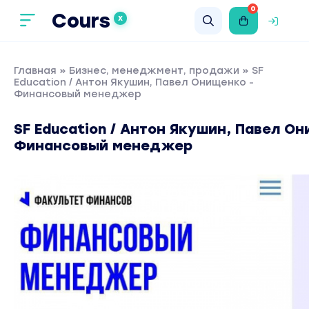
0
Cours
X
Главная
»
Бизнес, менеджмент, продажи
» SF
Education / Антон Якушин, Павел Онищенко -
Финансовый менеджер
SF Education / Антон Якушин, Павел Он
Финансовый менеджер