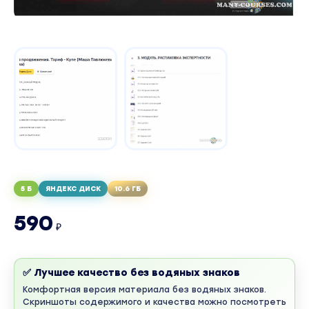
5 Б
ЯНДЕКС ДИСК
10.6 ГБ
590
₽
✅ Лучшее качество без водяных знаков
Комфортная версия материала без водяных знаков.
Скриншоты содержимого и качества можно посмотреть