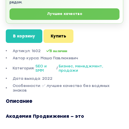
рядом.
Лучшее качество
В корзину
Купить
Артикул: 1602
В наличии
Автор курса: Маша Павлюкевич
SEO и
Бизнес, менеджмент,
Категория:
/
SMM
продажи
Дата выхода: 2022
Особенности: ✅ лучшее качество без водяных
знаков
Описание
Академия Продвижения — это