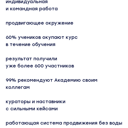
индивидуальная
и командная работа
продвигающее окружение
60% учеников окупают курс
в течение обучения
результат получили
уже более 600 участников
99% рекомендуют Академию своим
коллегам
кураторы и наставники
с сильными кейсами
работающая система продвижения без воды