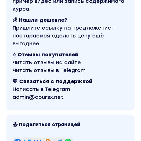
пример видео или запись содержимого
курса.
💰 Нашли дешевле?
Пришлите ссылку на предложение —
постараемся сделать цену ещё
выгоднее.
⭐ Отзывы покупателей
Читать отзывы на сайте
Читать отзывы в Telegram
💬 Связаться с поддержкой
Написать в Telegram
admin@coursx.net
📤 Поделиться страницей