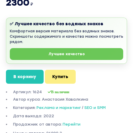
2300
₽
✅ Лучшее качество без водяных знаков
Комфортная версия материала без водяных знаков.
Скриншоты содержимого и качества можно посмотреть
рядом.
Лучшее качество
В корзину
Купить
Артикул: 1624
В наличии
Автор курса: Анастасия Хавалкина
Категория:
Реклама и маркетинг
/
SEO и SMM
Дата выхода: 2022
Продажник от автора:
Перейти