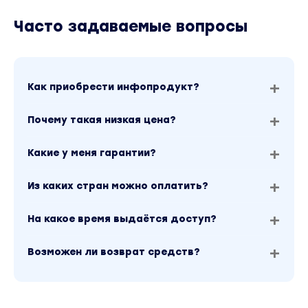
Часто задаваемые вопросы
Как приобрести инфопродукт?
Почему такая низкая цена?
Какие у меня гарантии?
Из каких стран можно оплатить?
На какое время выдаётся доступ?
Возможен ли возврат средств?