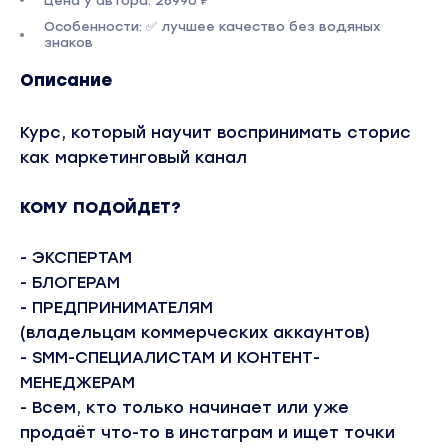
Цена у автора: 26990 ₽
Особенности: ✅ лучшее качество без водяных
знаков
Описание
Курс, который научит воспринимать сторис
как маркетинговый канал
КОМУ ПОДОЙДЕТ?
- ЭКСПЕРТАМ
- БЛОГЕРАМ
- ПРЕДПРИНИМАТЕЛЯМ
(владельцам коммерческих аккаунтов)
- SMM-СПЕЦИАЛИСТАМ И КОНТЕНТ-
МЕНЕДЖЕРАМ
- Всем, кто только начинает или уже
продаёт что-то в инстаграм и ищет точки