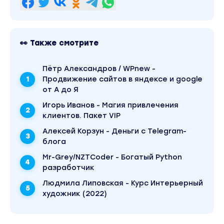
👀 Также смотрите
Пётр Александров / WPnew -
Продвижение сайтов в яндексе и google
от А до Я
Игорь Иванов - Магия привлечения
клиентов. Пакет VIP
Алексей Корзун - Деньги с Telegram-
блога
Mr-Grey/NZTCoder - Богатый Python
разработчик
Людмила Липовская - Курс Интерьерный
художник (2022)