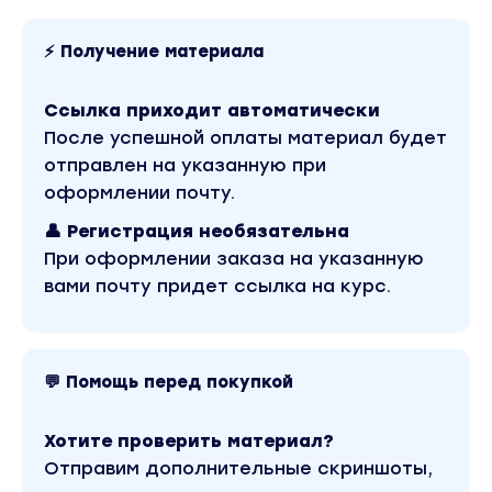
⚡ Получение материала
Ссылка приходит автоматически
После успешной оплаты материал будет
отправлен на указанную при
оформлении почту.
👤 Регистрация необязательна
При оформлении заказа на указанную
вами почту придет ссылка на курс.
💬 Помощь перед покупкой
Хотите проверить материал?
Отправим дополнительные скриншоты,