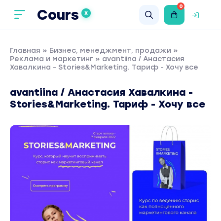
0
Cours
X
Главная
»
Бизнес, менеджмент, продажи
»
Реклама и маркетинг
» avantiina / Анастасия
Хавалкина - Stories&Marketing. Тариф - Хочу все
avantiina / Анастасия Хавалкина -
Stories&Marketing. Тариф - Хочу все