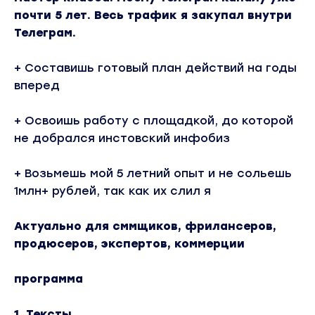
почти 5 лет. Весь трафик я закупал внутри
Телеграм.
+ Составишь готовый план действий на годы
вперед
+ Освоишь работу с площадкой, до которой
не добрался инстовский инфобиз
+ Возьмешь мой 5 летний опыт и не сольешь
1млн+ рублей, так как их слил я
Актуально для сммщиков, фрилансеров,
продюсеров, экспертов, коммерции
программа
1. Тексты