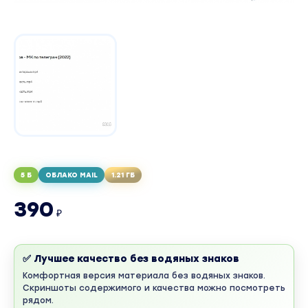
5 Б
ОБЛАКО MAIL
1.21 ГБ
390
₽
✅ Лучшее качество без водяных знаков
Комфортная версия материала без водяных знаков.
Скриншоты содержимого и качества можно посмотреть
рядом.