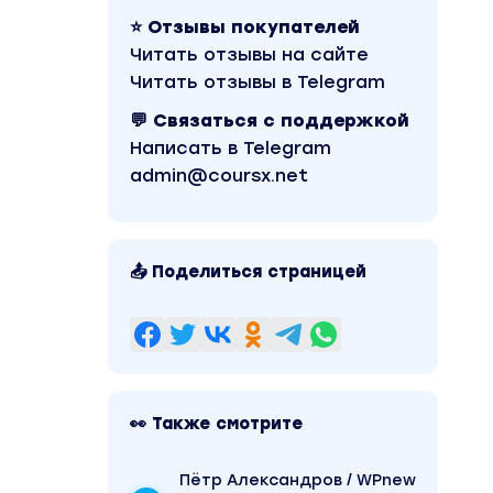
⭐ Отзывы покупателей
Читать отзывы на сайте
Читать отзывы в Telegram
💬 Связаться с поддержкой
Написать в Telegram
admin@coursx.net
📤 Поделиться страницей
👀 Также смотрите
Пётр Александров / WPnew