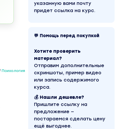
указанную вами почту
придет ссылка на курс.
💬 Помощь перед покупкой
Хотите проверить
материал?
Отправим дополнительные
/
Психология
скриншоты, пример видео
или запись содержимого
курса.
💰 Нашли дешевле?
Пришлите ссылку на
з
предложение —
постараемся сделать цену
ещё выгоднее.