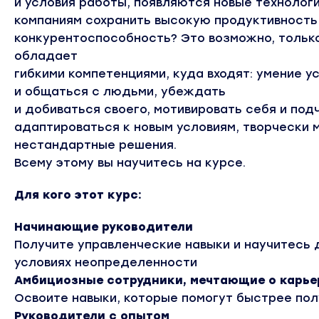
и условия работы, появляются новые технологи
компаниям сохранить высокую продуктивность
конкурентоспособность? Это возможно, тольк
обладает
гибкими компетенциями, куда входят: умение у
и общаться с людьми, убеждать
и добиваться своего, мотивировать себя и под
адаптироваться к новым условиям, творчески 
нестандартные решения.
Всему этому вы научитесь на курсе.
Для кого этот курс:
Начинающие руководители
Получите управленческие навыки и научитесь 
условиях неопределенности
Амбициозные сотрудники, мечтающие о карье
Освоите навыки, которые помогут быстрее по
Руководители с опытом