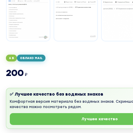
6 Б
ОБЛАКО MAIL
200
₽
✅ Лучшее качество без водяных знаков
Комфортная версия материала без водяных знаков. Скринш
качества можно посмотреть рядом.
Лучшее качество