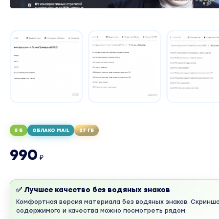
5 Б
ОБЛАКО MAIL
27 ГБ
990
₽
✅ Лучшее качество без водяных знаков
Комфортная версия материала без водяных знаков. Скринш
содержимого и качества можно посмотреть рядом.