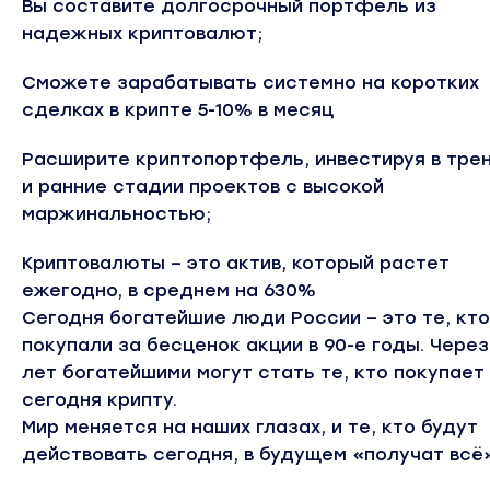
Вы составите долгосрочный портфель из
надежных криптовалют;
Сможете зарабатывать системно на коротких
сделках в крипте 5-10% в месяц
Расширите криптопортфель, инвестируя в тре
и ранние стадии проектов с высокой
маржинальностью;
Криптовалюты – это актив, который растет
ежегодно, в среднем на 630%
Сегодня богатейшие люди России – это те, кто
покупали за бесценок акции в 90-е годы. Через
лет богатейшими могут стать те, кто покупает
сегодня крипту.
Мир меняется на наших глазах, и те, кто будут
действовать сегодня, в будущем «получат всё»