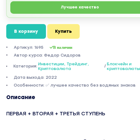
Лучшее качество
В корзину
Купить
Артикул: 1695
В наличии
Автор курса: Федор Сидоров
Инвестиции, Трейдинг,
Блокчейн и
Категория:
/
Криптовалюта
криптовалюты
Дата выхода: 2022
Особенности: ✅ лучшее качество без водяных знаков
Описание
ПЕРВАЯ + ВТОРАЯ + ТРЕТЬЯ СТУПЕНЬ