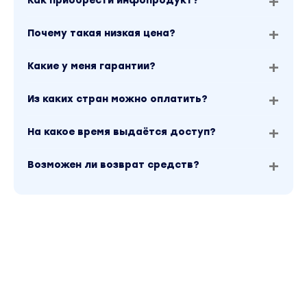
Как приобрести инфопродукт?
Почему такая низкая цена?
Какие у меня гарантии?
Из каких стран можно оплатить?
На какое время выдаётся доступ?
Возможен ли возврат средств?