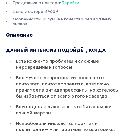
Продажник от автора:
Перейти
Цена у автора: 5900 ₽
Особенности: ✅ лучшее качество без водяных
знаков
Описание
ДАННЫЙ ИНТЕНСИВ ПОДОЙДЁТ, КОГДА
Есть какие-то проблемы и сложные
неразрешимые вопросы
Вас мучает депрессия, вы посещаете
психолога, психотерапевта и, возможно,
принимаете антидепрессанты, но хотелось
бы избавиться от всего этого навсегда
Вам надоело чувствовать себя в позиции
вечной жертвы
Испробовали множество практик и
прочитали кучу литературы по эзотерике,