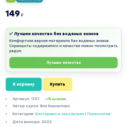
149
₽
✅ Лучшее качество без водяных знаков
Комфортная версия материала без водяных знаков.
Скриншоты содержимого и качества можно посмотреть
рядом.
Лучшее качество
В корзину
Купить
Артикул: 1707
В наличии
Автор курса: Яна Корнилова
Категория:
Эзотерика и оккультизм
/
Психология
Дата выхода: 2022