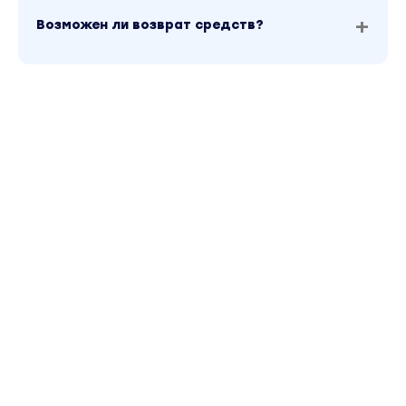
Возможен ли возврат средств?