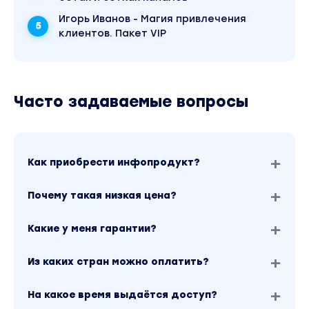
Игорь Иванов - Магия привлечения
клиентов. Пакет VIP
Часто задаваемые вопросы
Как приобрести инфопродукт?
Почему такая низкая цена?
Какие у меня гарантии?
Из каких стран можно оплатить?
На какое время выдаётся доступ?