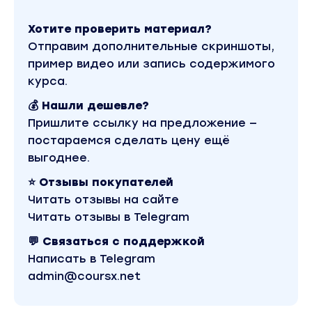
Хотите проверить материал?
Отправим дополнительные скриншоты,
пример видео или запись содержимого
курса.
💰 Нашли дешевле?
Пришлите ссылку на предложение —
постараемся сделать цену ещё
выгоднее.
⭐ Отзывы покупателей
Читать отзывы на сайте
Читать отзывы в Telegram
💬 Связаться с поддержкой
Написать в Telegram
admin@coursx.net