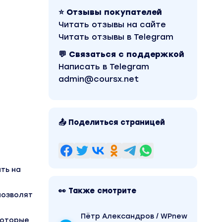
⭐ Отзывы покупателей
Читать отзывы на сайте
Читать отзывы в Telegram
💬 Связаться с поддержкой
Написать в Telegram
admin@coursx.net
📤 Поделиться страницей
ть на
👀 Также смотрите
позволят
Пётр Александров / WPnew
которые