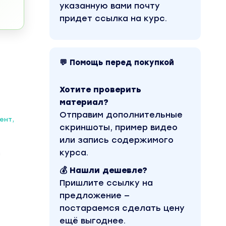
указанную вами почту
придет ссылка на курс.
💬 Помощь перед покупкой
Хотите проверить
материал?
Отправим дополнительные
ент,
скриншоты, пример видео
или запись содержимого
курса.
з
💰 Нашли дешевле?
Пришлите ссылку на
предложение —
постараемся сделать цену
ещё выгоднее.