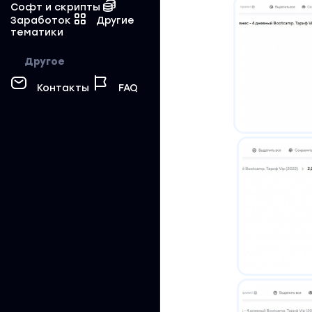
Софт и скрипты
Заработок
Другие
тематики
Другое
Контакты
FAQ