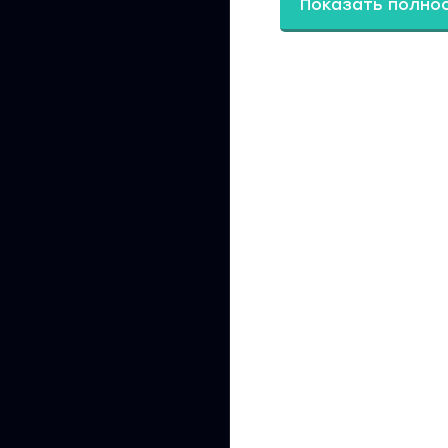
Показать полно