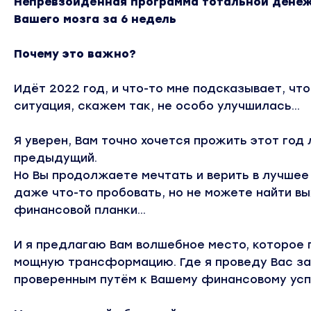
Непревзойдённая программа тотальной дене
Вашего мозга за 6 недель
Почему это важно?
Идёт 2022 год, и что-то мне подсказывает, ч
ситуация, скажем так, не особо улучшилась...
Я уверен, Вам точно хочется прожить этот год 
предыдущий.
Но Вы продолжаете мечтать и верить в лучшее
даже что-то пробовать, но не можете найти в
финансовой планки...
И я предлагаю Вам волшебное место, которое 
мощную трансформацию. Где я проведу Вас за
проверенным путём к Вашему финансовому усп