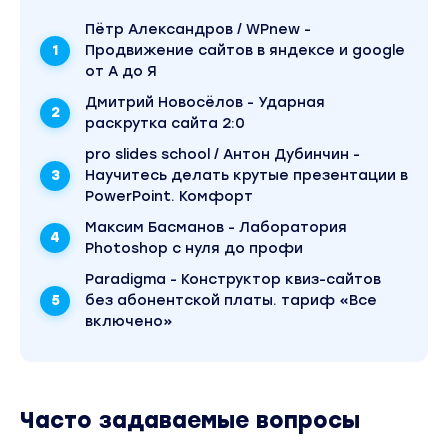
Пётр Александров / WPnew -
Продвижение сайтов в яндексе и google
от А до Я
Дмитрий Новосёлов - Ударная
раскрутка сайта 2:0
pro slides school / Антон Дубинчин -
Научитесь делать крутые презентации в
PowerPoint. Комфорт
Максим Басманов - Лаборатория
Photoshop с нуля до профи
Paradigma - Конструктор квиз-сайтов
без абонентской платы. тариф «Все
включено»
Часто задаваемые вопросы