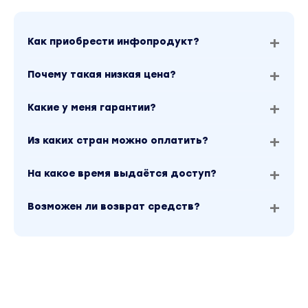
Как приобрести инфопродукт?
Почему такая низкая цена?
Какие у меня гарантии?
Из каких стран можно оплатить?
На какое время выдаётся доступ?
Возможен ли возврат средств?