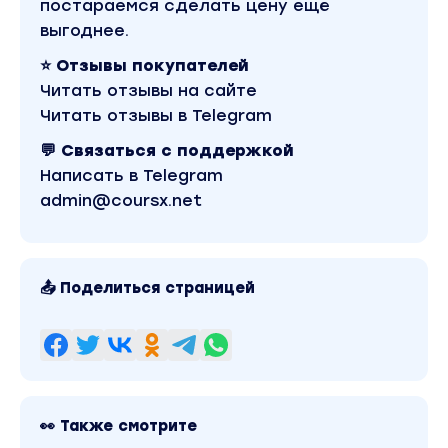
постараемся сделать цену ещё
выгоднее.
⭐ Отзывы покупателей
Читать отзывы на сайте
Читать отзывы в Telegram
💬 Связаться с поддержкой
Написать в Telegram
admin@coursx.net
📤 Поделиться страницей
👀 Также смотрите