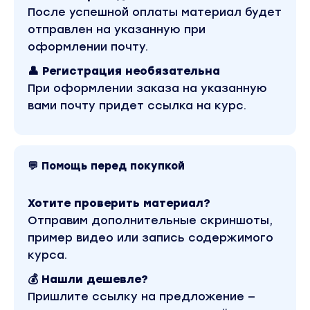
После успешной оплаты материал будет
отправлен на указанную при
оформлении почту.
👤 Регистрация необязательна
При оформлении заказа на указанную
вами почту придет ссылка на курс.
💬 Помощь перед покупкой
Хотите проверить материал?
Отправим дополнительные скриншоты,
пример видео или запись содержимого
курса.
💰 Нашли дешевле?
Пришлите ссылку на предложение —