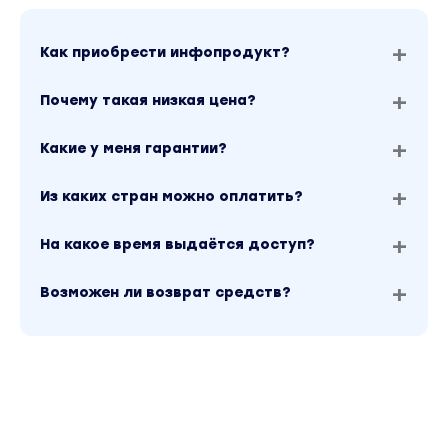
Как приобрести инфопродукт?
Почему такая низкая цена?
Какие у меня гарантии?
Из каких стран можно оплатить?
На какое время выдаётся доступ?
Возможен ли возврат средств?