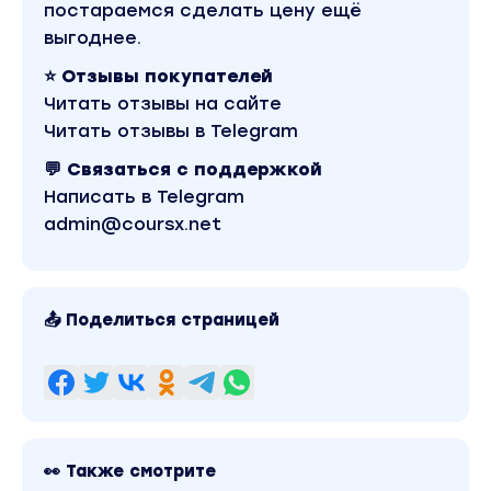
постараемся сделать цену ещё
выгоднее.
⭐ Отзывы покупателей
Читать отзывы на сайте
Читать отзывы в Telegram
💬 Связаться с поддержкой
Написать в Telegram
admin@coursx.net
📤 Поделиться страницей
👀 Также смотрите