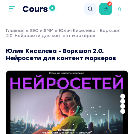
0
Cours
X
Главная
»
SEO и SMM
» Юлия Киселева - Воркшоп
2.0. Нейросети для контент маркеров
Юлия Киселева - Воркшоп 2.0.
Нейросети для контент маркеров