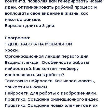
контента, позволяя вам генерировать новые
идеи, оптимизировать рабочий процесс и
воплощать свое видение в жизнь, как
никогда раньше.
Воркшоп длится 3 дня.
Программа:
1 ДЕНЬ. РАБОТА НА МОБИЛЬНОМ
Уроки:
Организационная лекция первого дня.
Вводная лекция. Особенности работы
нейросетей. Как контент-мейкеру
использовать их в работе?
Текстовые нейросети. Как использовать,
тонкости и нюансы.
Нейросети для работы с изображениями.
Практика: Создание анимационного видео.
Практика: Создание новых элементов и их