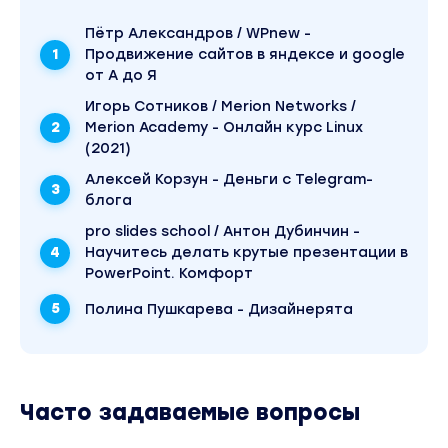
Пётр Александров / WPnew -
Продвижение сайтов в яндексе и google
от А до Я
Игорь Сотников / Merion Networks /
Merion Academy - Онлайн курс Linux
(2021)
Алексей Корзун - Деньги с Telegram-
блога
pro slides school / Антон Дубинчин -
Научитесь делать крутые презентации в
PowerPoint. Комфорт
Полина Пушкарева - Дизайнерята
Часто задаваемые вопросы