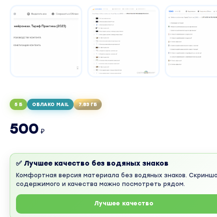
5 Б
ОБЛАКО MAIL
7.83 ГБ
500
₽
✅ Лучшее качество без водяных знаков
Комфортная версия материала без водяных знаков. Скринш
содержимого и качества можно посмотреть рядом.
Лучшее качество