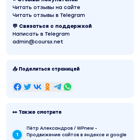
Читать отзывы на сайте
Читать отзывы в Telegram
💬 Связаться с поддержкой
Написать в Telegram
admin@coursx.net
📤 Поделиться страницей
👀 Также смотрите
Пётр Александров / WPnew -
Продвижение сайтов в яндексе и google