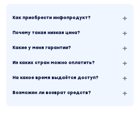
Как приобрести инфопродукт?
Почему такая низкая цена?
Какие у меня гарантии?
Из каких стран можно оплатить?
На какое время выдаётся доступ?
Возможен ли возврат средств?