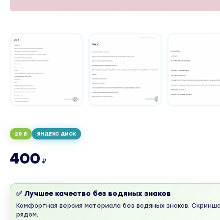
20 Б
ЯНДЕКС ДИСК
400
₽
✅ Лучшее качество без водяных знаков
Комфортная версия материала без водяных знаков. Скринш
рядом.