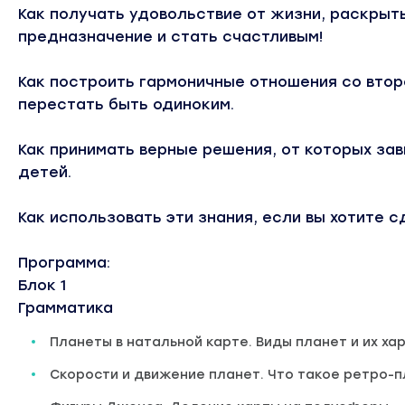
Как получать удовольствие от жизни, раскрыт
предназначение и стать счастливым!
Как построить гармоничные отношения со вто
перестать быть одиноким.
Как принимать верные решения, от которых за
детей.
Как использовать эти знания, если вы хотите
Программа:
Блок 1
Грамматика
Планеты в натальной карте. Виды планет и их ха
Скорости и движение планет. Что такое ретро-