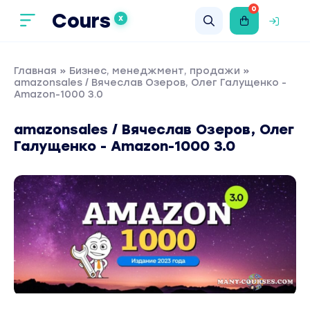
0
Cours
X
Главная
»
Бизнес, менеджмент, продажи
»
amazonsales / Вячеслав Озеров, Олег Галущенко -
Amazon-1000 3.0
amazonsales / Вячеслав Озеров, Олег
Галущенко - Amazon-1000 3.0