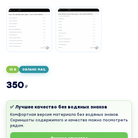
10 Б
ОБЛАКО MAIL
350
₽
✅ Лучшее качество без водяных знаков
Комфортная версия материала без водяных знаков.
Скриншоты содержимого и качества можно посмотреть
рядом.