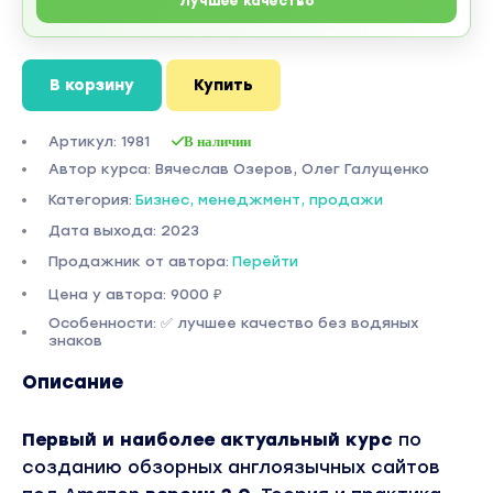
Лучшее качество
В корзину
Купить
Артикул: 1981
В наличии
Автор курса: Вячеслав Озеров, Олег Галущенко
Категория:
Бизнес, менеджмент, продажи
Дата выхода: 2023
Продажник от автора:
Перейти
Цена у автора: 9000 ₽
Особенности: ✅ лучшее качество без водяных
знаков
Описание
Первый и наиболее актуальный курс
по
созданию обзорных англоязычных сайтов