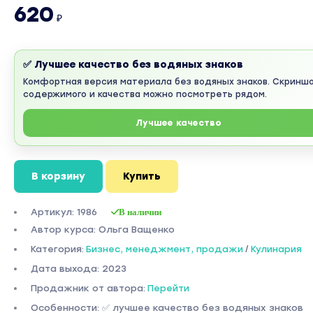
620
₽
✅ Лучшее качество без водяных знаков
Комфортная версия материала без водяных знаков. Скринш
содержимого и качества можно посмотреть рядом.
Лучшее качество
В корзину
Купить
Артикул: 1986
В наличии
Автор курса: Ольга Ващенко
Категория:
Бизнес, менеджмент, продажи
/
Кулинария
Дата выхода: 2023
Продажник от автора:
Перейти
Особенности: ✅ лучшее качество без водяных знаков