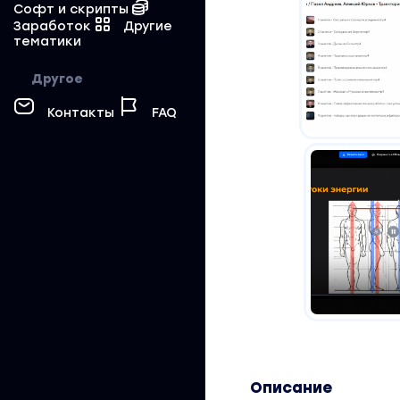
Софт и скрипты
Заработок
Другие
тематики
Другое
Контакты
FAQ
Описание