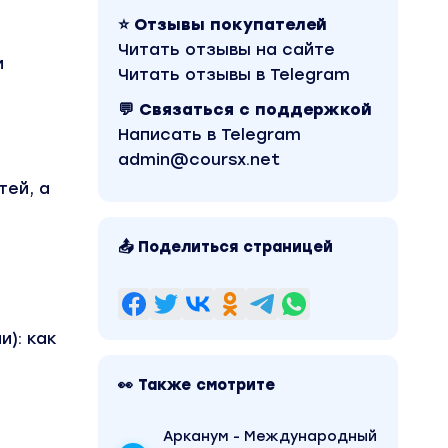
⭐ Отзывы покупателей
Читать отзывы на сайте
и
Читать отзывы в Telegram
💬 Связаться с поддержкой
Написать в Telegram
admin@coursx.net
тей, а
📤 Поделиться страницей
и): как
👀 Также смотрите
Арканум - Международный