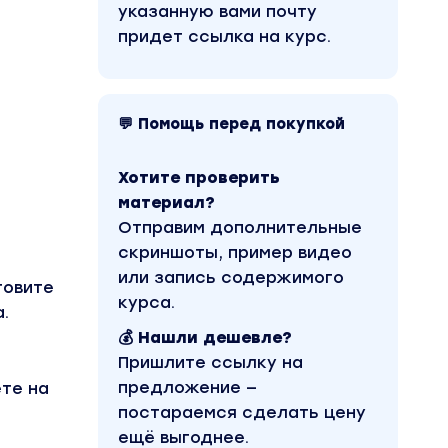
указанную вами почту
придет ссылка на курс.
💬 Помощь перед покупкой
Хотите проверить
материал?
Отправим дополнительные
скриншоты, пример видео
или запись содержимого
товите
курса.
.
💰 Нашли дешевле?
Пришлите ссылку на
предложение —
те на
постараемся сделать цену
ещё выгоднее.