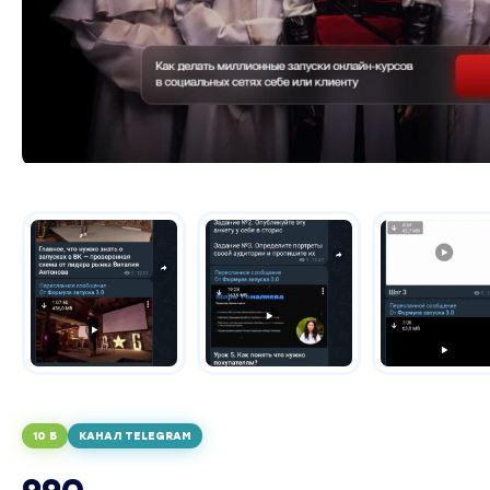
10 Б
КАНАЛ TELEGRAM