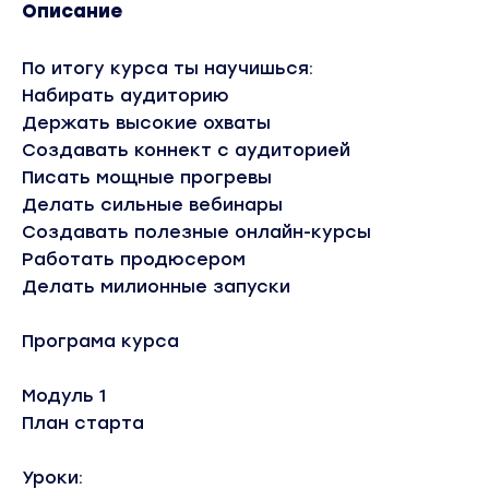
Описание
По итогу курса ты научишься:
Набирать аудиторию
Держать высокие охваты
Создавать коннект с аудиторией
Писать мощные прогревы
Делать сильные вебинары
Создавать полезные онлайн-курсы
Работать продюсером
Делать милионные запуски
Програма курса
Модуль 1
План старта
Уроки: