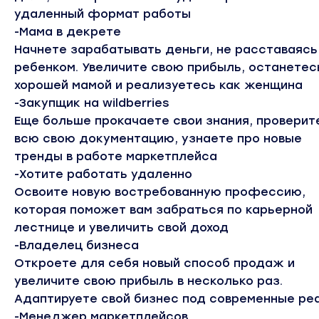
удаленный формат работы
-Мама в декрете
Начнете зарабатывать деньги, не расставаясь
ребенком. Увеличите свою прибыль, останетес
хорошей мамой и реализуетесь как женщина
-Закупщик на wildberries
Еще больше прокачаете свои знания, проверит
всю свою документацию, узнаете про новые
тренды в работе маркетплейса
-Хотите работать удаленно
Освоите новую востребованную профессию,
которая поможет вам забраться по карьерной
лестнице и увеличить свой доход
-Владелец бизнеса
Откроете для себя новый способ продаж и
увеличите свою прибыль в несколько раз.
Адаптируете свой бизнес под современные ре
-Менеджер маркетплейсов