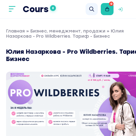
0
Cours
X
Главная
»
Бизнес, менеджмент, продажи
» Юлия
Назаркова - Pro Wildberries. Тариф - Бизнес
Юлия Назаркова - Pro Wildberries. Тари
Бизнес