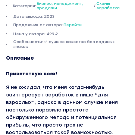
Бизнес, менеджмент,
Схемы
Категория:
/
продажи
заработка
Дата выхода: 2023
Продажник от автора:
Перейти
Цена у автора: 499 ₽
Особенности: ✅ лучшее качество без водяных
знаков
Описание
Приветствую всех!
Я не ожидал, что меня когда-нибудь
заинтересует заработок в нише “для
взрослых”, однако в данном случае меня
настолько поразила простота
обнаруженного метода и потенциальная
прибыль, что просто грех не
воспользоваться такой возможностью.