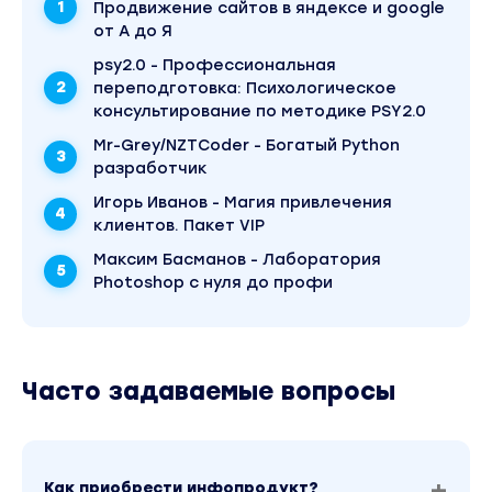
Продвижение сайтов в яндексе и google
от А до Я
psy2.0 - Профессиональная
переподготовка: Психологическое
консультирование по методике PSY2.0
Mr-Grey/NZTCoder - Богатый Python
разработчик
Игорь Иванов - Магия привлечения
клиентов. Пакет VIP
Максим Басманов - Лаборатория
Photoshop с нуля до профи
Часто задаваемые вопросы
Как приобрести инфопродукт?