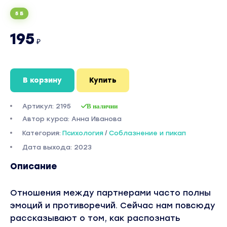
5 Б
195
₽
В корзину
Купить
Артикул: 2195
В наличии
Автор курса: Анна Иванова
Категория:
Психология
/
Соблазнение и пикап
Дата выхода: 2023
Описание
Отношения между партнерами часто полны
эмоций и противоречий. Сейчас нам повсюду
рассказывают о том, как распознать