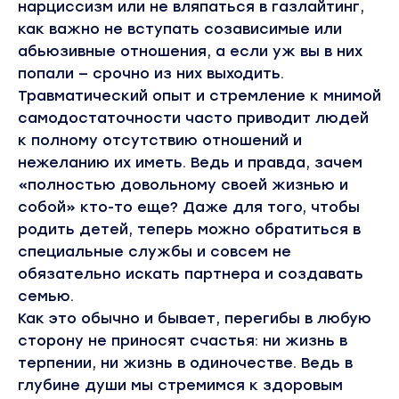
нарциссизм или не вляпаться в газлайтинг,
как важно не вступать созависимые или
абьюзивные отношения, а если уж вы в них
попали — срочно из них выходить.
Травматический опыт и стремление к мнимой
самодостаточности часто приводит людей
к полному отсутствию отношений и
нежеланию их иметь. Ведь и правда, зачем
«полностью довольному своей жизнью и
собой» кто-то еще? Даже для того, чтобы
родить детей, теперь можно обратиться в
специальные службы и совсем не
обязательно искать партнера и создавать
семью.
Как это обычно и бывает, перегибы в любую
сторону не приносят счастья: ни жизнь в
терпении, ни жизнь в одиночестве. Ведь в
глубине души мы стремимся к здоровым