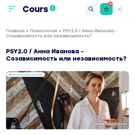
0
Cours
X
Главная
»
Психология
» PSY2.0 / Анна Иванова -
Созависимость или независимость?
PSY2.0 / Анна Иванова -
Созависимость или независимость?