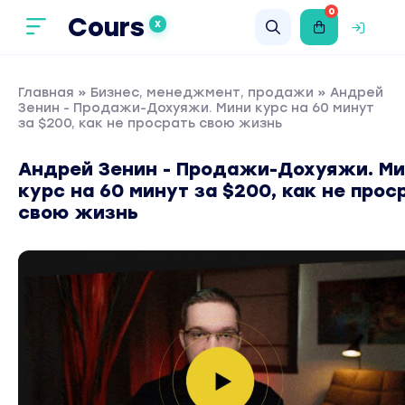
0
Cours
X
Главная
»
Бизнес, менеджмент, продажи
» Андрей
Зенин - Продажи-Дохуяжи. Мини курс на 60 минут
за $200, как не просрать свою жизнь
Андрей Зенин - Продажи-Дохуяжи. М
курс на 60 минут за $200, как не прос
свою жизнь