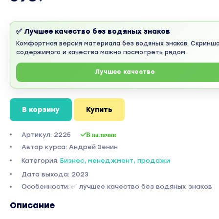
✅ Лучшее качество без водяных знаков
Комфортная версия материала без водяных знаков. Скринш
содержимого и качества можно посмотреть рядом.
Лучшее качество
В корзину
Купить
Артикул: 2225
В наличии
Автор курса: Андрей Зенин
Категория:
Бизнес, менеджмент, продажи
Дата выхода: 2023
Особенности: ✅ лучшее качество без водяных знаков
Описание