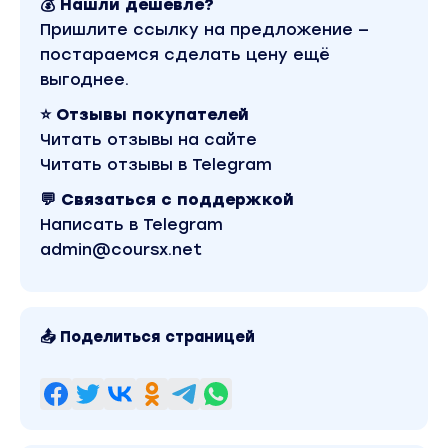
💰 Нашли дешевле?
Пришлите ссылку на предложение —
постараемся сделать цену ещё
выгоднее.
⭐ Отзывы покупателей
Читать отзывы на сайте
Читать отзывы в Telegram
💬 Связаться с поддержкой
Написать в Telegram
admin@coursx.net
📤 Поделиться страницей