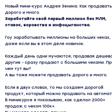
Новый мини-курс Андрея Зенина. Как продавать
дорого и много
Заработайте свой первый миллион без МЛМ,
ставок, воровства и инфоцыганства.
Гоу зарабатывать миллионы на больших чеках,
даже если вы в этом деле новичок.
Каждый день одни мучаются, продавая дешево
другие - сразу продают с большими чеками. Пр
чем тут вы?
А вы тоже можете продавать дорого и много.
Если в двух словах, то мы создаем дорогой
продукт, который можно продавать на автомат
В миникурсе я показываю, как сделал 2000+
продаж с чеком 100к+.