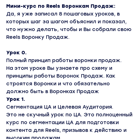
Мини-курс по Reels Воронкам Продаж:
Да, я уже записал 8 пошаговых уроков, в
которых шаг за шагом объяснил и показал,
что нужно делать, чтобы и Вы собрали свою
Reels Воронку Продаж.
Урок 0.
Полный принцип работы воронки продаж.
На этом уроке Вы узнаете про схему и
принципы работы Воронок Продаж. Как
строятся Воронки и что обязательно
должно быть в Воронках Продаж
Урок 1.
Сегментация ЦА и Целевая Аудитория.
Это не скучный урок по ЦА. Это полноценный
курс по сегментации ЦА для подготовки
контента для Reels, призывов к действию и
высоким продажам.