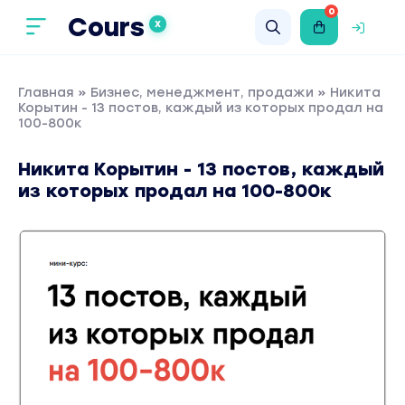
0
Cours
X
Главная
»
Бизнес, менеджмент, продажи
» Никита
Корытин - 13 постов, каждый из которых продал на
100-800к
Никита Корытин - 13 постов, каждый
из которых продал на 100-800к