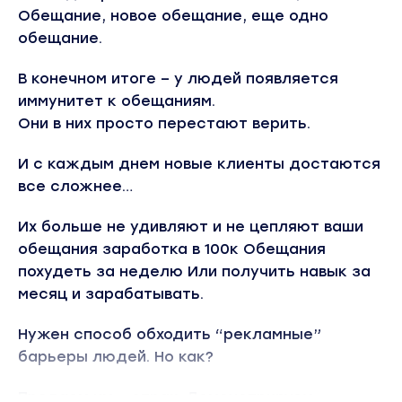
Обещание, новое обещание, еще одно
обещание.
В конечном итоге – у людей появляется
иммунитет к обещаниям.
Они в них просто перестают верить.
И с каждым днем новые клиенты достаются
все сложнее…
Их больше не удивляют и не цепляют ваши
обещания заработка в 100к Обещания
похудеть за неделю Или получить навык за
месяц и зарабатывать.
Нужен способ обходить “рекламные”
барьеры людей. Но как?
Продаем им – страх. Демонстрируем