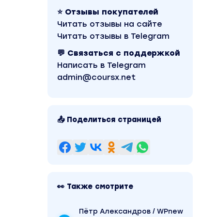
⭐ Отзывы покупателей
Читать отзывы на сайте
Читать отзывы в Telegram
💬 Связаться с поддержкой
Написать в Telegram
admin@coursx.net
📤 Поделиться страницей
👀 Также смотрите
Пётр Александров / WPnew