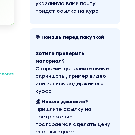
указанную вами почту
придет ссылка на курс.
💬 Помощь перед покупкой
Хотите проверить
материал?
Отправим дополнительные
ология
скриншоты, пример видео
или запись содержимого
курса.
💰 Нашли дешевле?
Пришлите ссылку на
з
предложение —
постараемся сделать цену
ещё выгоднее.