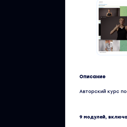
Описание
Авторский курс по
9 модулей, включ