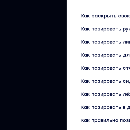
Как раскрыть сво
Как позировать ру
Как позировать л
Как позировать дл
Как позировать ст
Как позировать си
Как позировать л
Как позировать в 
Как правильно поз