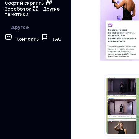
Софт и скрипты
Заработок
Другие
тематики
Другое
Контакты
FAQ