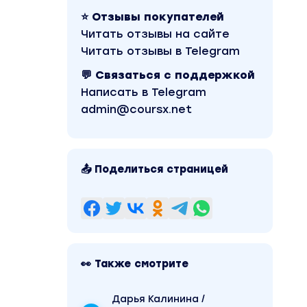
⭐ Отзывы покупателей
Читать отзывы на сайте
Читать отзывы в Telegram
💬 Связаться с поддержкой
Написать в Telegram
admin@coursx.net
📤 Поделиться страницей
👀 Также смотрите
Дарья Калинина /