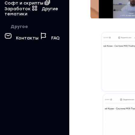
Софт и скрипты
Заработок
Другие
тематики
Другое
Контакты
FAQ