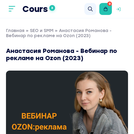
0
Cours
X
Главная
»
SEO и SMM
» Анастасия Романова -
Вебинар по рекламе на Ozon (2023)
Анастасия Романова - Вебинар по
рекламе на Ozon (2023)