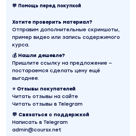
💬 Помощь перед покупкой
Хотите проверить материал?
Отправим дополнительные скриншоты,
пример видео или запись содержимого
курса.
💰 Нашли дешевле?
Пришлите ссылку на предложение —
постараемся сделать цену ещё
выгоднее.
⭐ Отзывы покупателей
Читать отзывы на сайте
Читать отзывы в Telegram
💬 Связаться с поддержкой
Написать в Telegram
admin@coursx.net