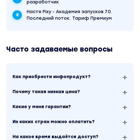
разработчик
Настя Pixy - Академия запусков 7.0.
Последний поток. Тариф Премиум
Часто задаваемые вопросы
Как приобрести инфопродукт?
Почему такая низкая цена?
Какие у меня гарантии?
Из каких стран можно оплатить?
На какое время выдаётся доступ?