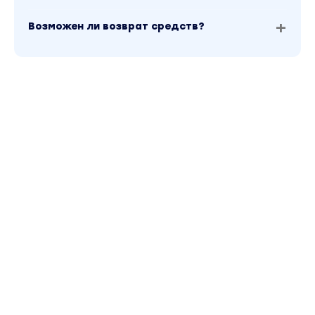
Возможен ли возврат средств?