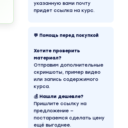
указанную вами почту
придет ссылка на курс.
💬 Помощь перед покупкой
Хотите проверить
материал?
Отправим дополнительные
скриншоты, пример видео
или запись содержимого
з
курса.
💰 Нашли дешевле?
Пришлите ссылку на
предложение —
постараемся сделать цену
ещё выгоднее.