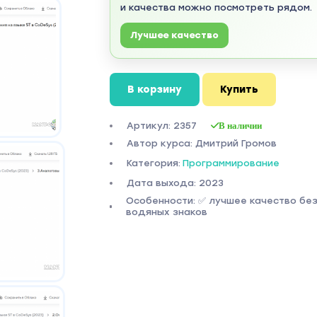
и качества можно посмотреть рядом.
Лучшее качество
В корзину
Купить
Артикул: 2357
В наличии
Автор курса: Дмитрий Громов
Категория:
Программирование
Дата выхода: 2023
Особенности: ✅ лучшее качество бе
водяных знаков