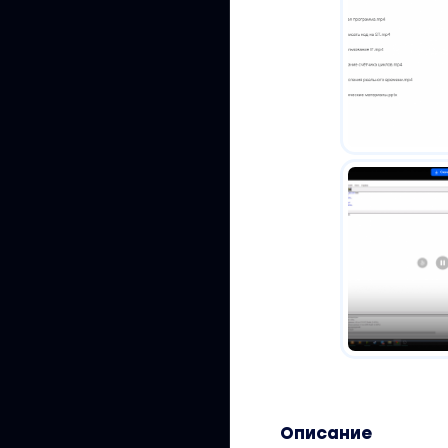
Описание