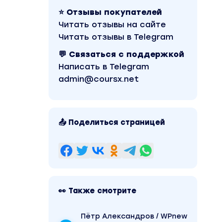
⭐ Отзывы покупателей
Читать отзывы на сайте
Читать отзывы в Telegram
💬 Связаться с поддержкой
Написать в Telegram
admin@coursx.net
📤 Поделиться страницей
👀 Также смотрите
Пётр Александров / WPnew