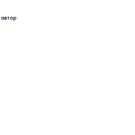
 автор