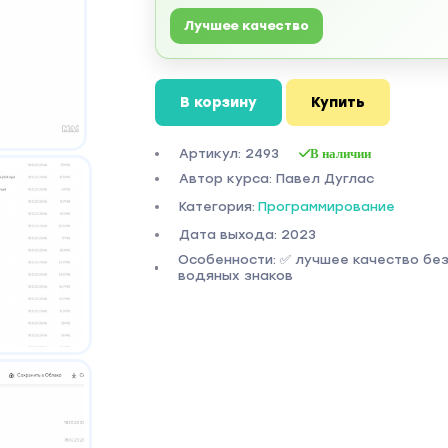
Лучшее качество
В корзину
Купить
Артикул: 2493
В наличии
Автор курса: Павел Дуглас
Категория:
Программирование
Дата выхода: 2023
Особенности: ✅ лучшее качество бе
водяных знаков