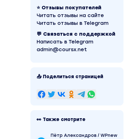
⭐ Отзывы покупателей
Читать отзывы на сайте
Читать отзывы в Telegram
💬 Связаться с поддержкой
Написать в Telegram
admin@coursx.net
📤 Поделиться страницей
👀 Также смотрите
Пётр Александров / WPnew