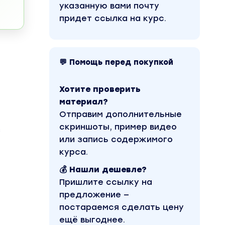
указанную вами почту
придет ссылка на курс.
💬 Помощь перед покупкой
Хотите проверить
материал?
Отправим дополнительные
скриншоты, пример видео
з
или запись содержимого
курса.
💰 Нашли дешевле?
Пришлите ссылку на
предложение —
постараемся сделать цену
ещё выгоднее.