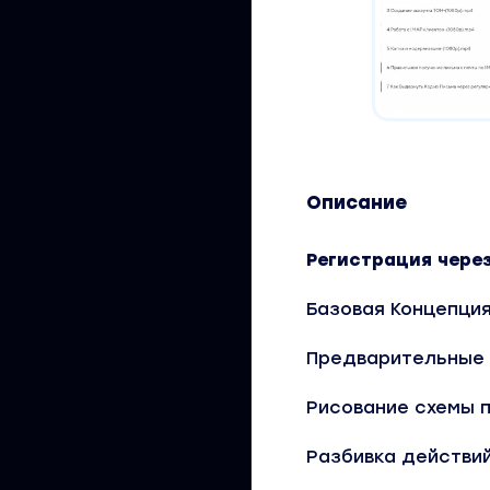
Описание
Регистрация чере
Базовая Концепци
Предварительные 
Рисование схемы 
Разбивка действи