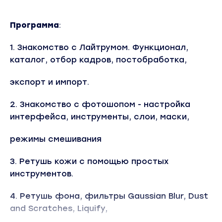
Программа
:
1. Знакомство с Лайтрумом. Функционал,
каталог, отбор кадров, постобработка,
экспорт и импорт.
2. Знакомство с фотошопом - настройка
интерфейса, инструменты, слои, маски,
режимы смешивания
3. Ретушь кожи с помощью простых
инструментов.
4. Ретушь фона, фильтры Gaussian Blur, Dust
and Scratches, Liquify,