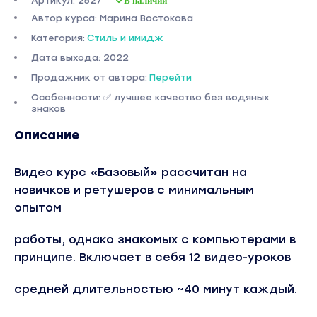
Артикул: 2527
Автор курса: Марина Востокова
Категория:
Стиль и имидж
Дата выхода: 2022
Продажник от автора:
Перейти
Особенности: ✅ лучшее качество без водяных
знаков
Описание
Видео курс «Базовый» рассчитан на
новичков и ретушеров с минимальным
опытом
работы, однако знакомых с компьютерами в
принципе. Включает в себя 12 видео-уроков
средней длительностью ~40 минут каждый.