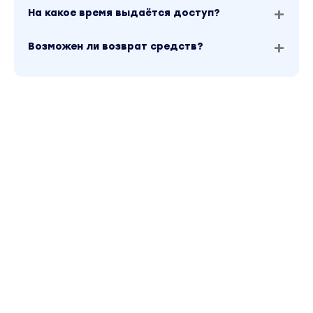
На какое время выдаётся доступ?
Возможен ли возврат средств?