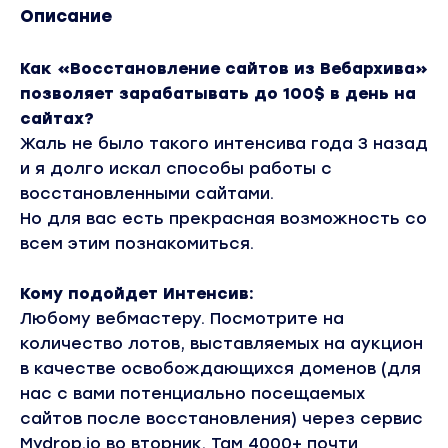
Описание
Как «Восстановление сайтов из Вебархива»
позволяет зарабатывать до 100$ в день на
сайтах?
Жаль не было такого интенсива года 3 назад
и я долго искал способы работы с
восстановленными сайтами.
Но для вас есть прекрасная возможность со
всем этим познакомиться.
Кому подойдет Интенсив:
Любому вебмастеру. Посмотрите на
количество лотов, выставляемых на аукцион
в качестве освобождающихся доменов (для
нас с вами потенциально посещаемых
сайтов после восстановления) через сервис
Mydrop.io во вторник. Там 4000+ почти