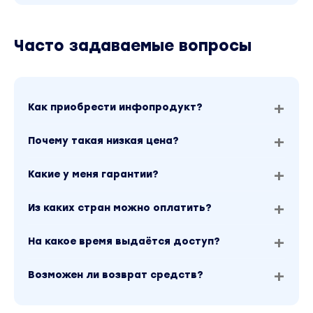
Часто задаваемые вопросы
Как приобрести инфопродукт?
Почему такая низкая цена?
Какие у меня гарантии?
Из каких стран можно оплатить?
На какое время выдаётся доступ?
Возможен ли возврат средств?