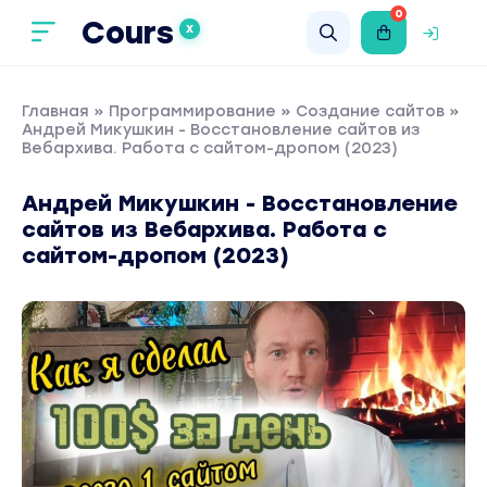
0
Cours
X
Главная
»
Программирование
»
Создание сайтов
»
Андрей Микушкин - Восстановление сайтов из
Вебархива. Работа с сайтом-дропом (2023)
Андрей Микушкин - Восстановление
сайтов из Вебархива. Работа с
сайтом-дропом (2023)