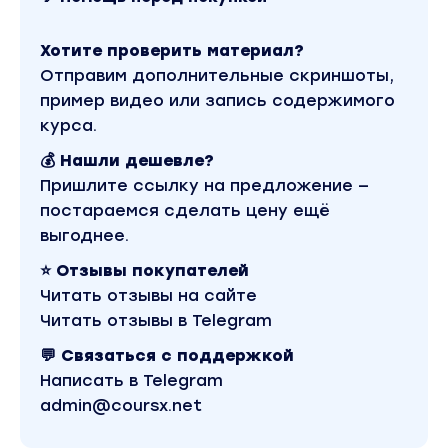
Хотите проверить материал?
Отправим дополнительные скриншоты,
пример видео или запись содержимого
курса.
💰 Нашли дешевле?
Пришлите ссылку на предложение —
постараемся сделать цену ещё
выгоднее.
⭐ Отзывы покупателей
Читать отзывы на сайте
Читать отзывы в Telegram
💬 Связаться с поддержкой
Написать в Telegram
admin@coursx.net