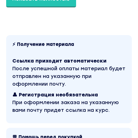
⚡ Получение материала
Ссылка приходит автоматически
После успешной оплаты материал будет
отправлен на указанную при
оформлении почту.
👤 Регистрация необязательна
При оформлении заказа на указанную
вами почту придет ссылка на курс.
💬 Помощь перед покупкой