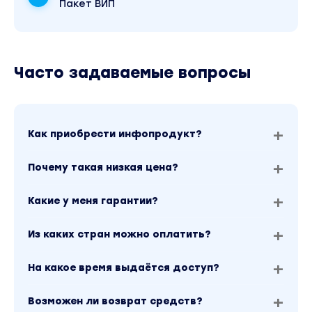
Пакет ВИП
Часто задаваемые вопросы
Как приобрести инфопродукт?
Почему такая низкая цена?
Какие у меня гарантии?
Из каких стран можно оплатить?
На какое время выдаётся доступ?
Возможен ли возврат средств?