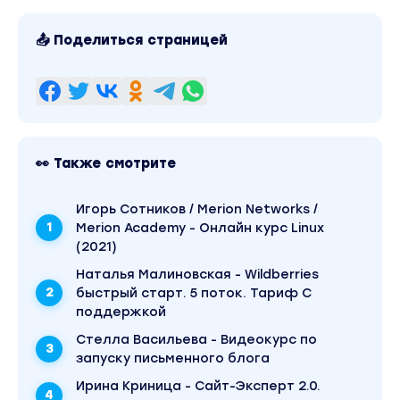
📤 Поделиться страницей
👀 Также смотрите
Игорь Сотников / Merion Networks /
Merion Academy - Онлайн курс Linux
(2021)
Наталья Малиновская - Wildberries
быстрый старт. 5 поток. Тариф С
поддержкой
Стелла Васильева - Видеокурс по
запуску письменного блога
Ирина Криница - Сайт-Эксперт 2.0.