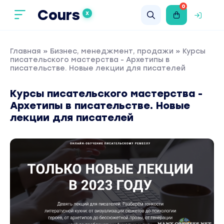
0
Cours
X
Главная
»
Бизнес, менеджмент, продажи
» Курсы
писательского мастерства - Архетипы в
писательстве. Новые лекции для писателей
Курсы писательского мастерства -
Архетипы в писательстве. Новые
лекции для писателей