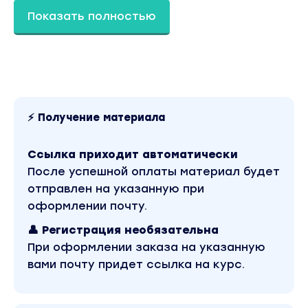
Показать полностью
⚡ Получение материала
Ссылка приходит автоматически
После успешной оплаты материал будет
отправлен на указанную при
оформлении почту.
👤 Регистрация необязательна
При оформлении заказа на указанную
вами почту придет ссылка на курс.