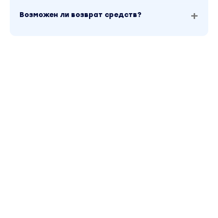
Возможен ли возврат средств?