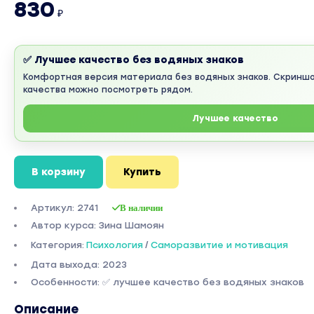
830
₽
✅ Лучшее качество без водяных знаков
Комфортная версия материала без водяных знаков. Скринш
качества можно посмотреть рядом.
Лучшее качество
В корзину
Купить
Артикул: 2741
В наличии
Автор курса: Зина Шамоян
Категория:
Психология
/
Саморазвитие и мотивация
Дата выхода: 2023
Особенности: ✅ лучшее качество без водяных знаков
Описание