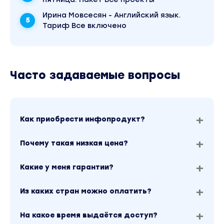
Ирина Мовсесян - Английский язык.
Тариф Все включено
Часто задаваемые вопросы
Как приобрести инфопродукт?
Почему такая низкая цена?
Какие у меня гарантии?
Из каких стран можно оплатить?
На какое время выдаётся доступ?