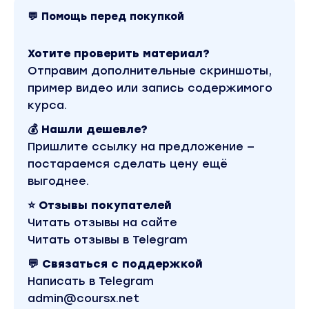
💬 Помощь перед покупкой
Хотите проверить материал?
Отправим дополнительные скриншоты,
пример видео или запись содержимого
курса.
💰 Нашли дешевле?
Пришлите ссылку на предложение —
постараемся сделать цену ещё
выгоднее.
⭐ Отзывы покупателей
Читать отзывы на сайте
Читать отзывы в Telegram
💬 Связаться с поддержкой
Написать в Telegram
admin@coursx.net