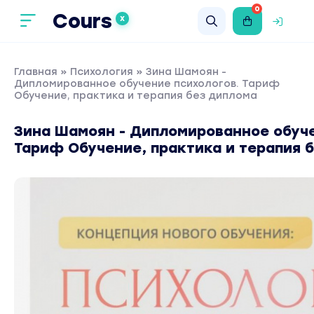
0
Cours
X
Главная
»
Психология
» Зина Шамоян -
Дипломированное обучение психологов. Тариф
Обучение, практика и терапия без диплома
Зина Шамоян - Дипломированное обуче
Тариф Обучение, практика и терапия 