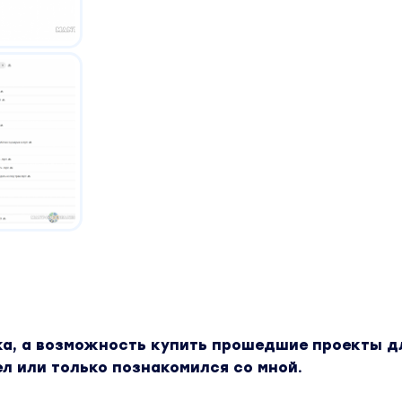
а, а возможность купить прошедшие проекты дл
пел или только познакомился со мной.