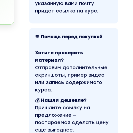
указанную вами почту
придет ссылка на курс.
💬 Помощь перед покупкой
Хотите проверить
материал?
Отправим дополнительные
скриншоты, пример видео
или запись содержимого
з
курса.
💰 Нашли дешевле?
Пришлите ссылку на
предложение —
постараемся сделать цену
ещё выгоднее.