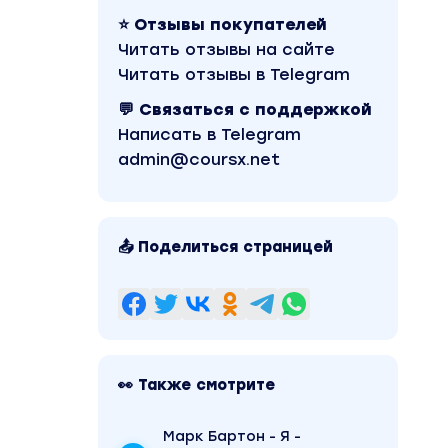
⭐ Отзывы покупателей
Читать отзывы на сайте
Читать отзывы в Telegram
💬 Связаться с поддержкой
Написать в Telegram
admin@coursx.net
📤 Поделиться страницей
👀 Также смотрите
Марк Бартон - Я -