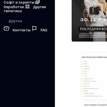
Софт и скрипты
Заработок
Другие
тематики
Другое
Контакты
FAQ