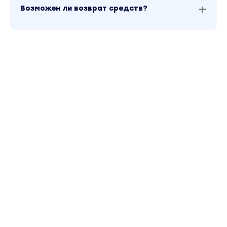
Возможен ли возврат средств?