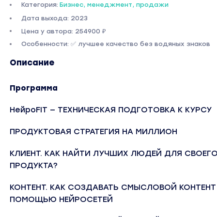
Категория:
Бизнес, менеджмент, продажи
Дата выхода: 2023
Цена у автора: 254900 ₽
Особенности: ✅ лучшее качество без водяных знаков
Описание
Программа
НейроFIT — ТЕХНИЧЕСКАЯ ПОДГОТОВКА К КУРСУ
ПРОДУКТОВАЯ СТРАТЕГИЯ НА МИЛЛИОН
КЛИЕНТ. КАК НАЙТИ ЛУЧШИХ ЛЮДЕЙ ДЛЯ СВОЕГ
ПРОДУКТА?
КОНТЕНТ. КАК СОЗДАВАТЬ СМЫСЛОВОЙ КОНТЕНТ
ПОМОЩЬЮ НЕЙРОСЕТЕЙ