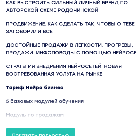
КАК ВЫСТРОИТЬ СИЛЬНЫЙ ЛИЧНЫЙ БРЕНД ПО
АВТОРСКОЙ СХЕМЕ РОДОЧИНСКОЙ
ПРОДВИЖЕНИЕ. КАК СДЕЛАТЬ ТАК, ЧТОБЫ О ТЕБЕ
ЗАГОВОРИЛИ ВСЕ
ДОСТОЙНЫЕ ПРОДАЖИ В ЛЕГКОСТИ. ПРОГРЕВЫ,
ПРОДАЖИ, ИНФОПОВОДЫ С ПОМОЩЬЮ НЕЙРОСЕ
СТРАТЕГИЯ ВНЕДРЕНИЯ НЕЙРОСЕТЕЙ. НОВАЯ
ВОСТРЕБОВАННАЯ УСЛУГА НА РЫНКЕ
Тариф Нейро бизнес
5 базовых модулей обучения
Модуль по продажам
Модуль по стратегии внедрения нейросетей в
Показать полностью