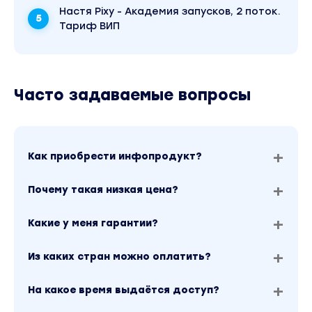
Настя Pixy - Академия запусков, 2 поток.
Тариф ВИП
Часто задаваемые вопросы
Как приобрести инфопродукт?
Почему такая низкая цена?
Какие у меня гарантии?
Из каких стран можно оплатить?
На какое время выдаётся доступ?