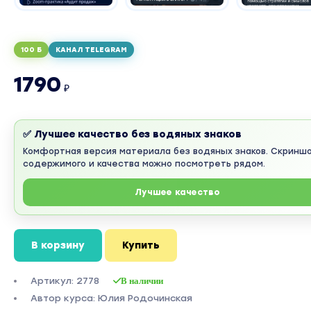
100 Б
КАНАЛ TELEGRAM
1790
₽
✅ Лучшее качество без водяных знаков
Комфортная версия материала без водяных знаков. Скринш
содержимого и качества можно посмотреть рядом.
Лучшее качество
В корзину
Купить
Артикул: 2778
В наличии
Автор курса: Юлия Родочинская