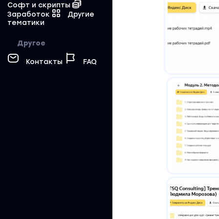
Софт и скрипты
Заработок
Другие
тематики
Другое
Контакты
FAQ