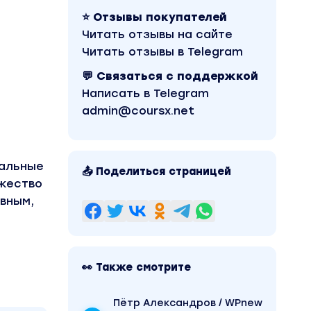
⭐ Отзывы покупателей
Читать отзывы на сайте
Читать отзывы в Telegram
💬 Связаться с поддержкой
Написать в Telegram
admin@coursx.net
уальные
📤 Поделиться страницей
ожество
ивным,
👀 Также смотрите
Пётр Александров / WPnew