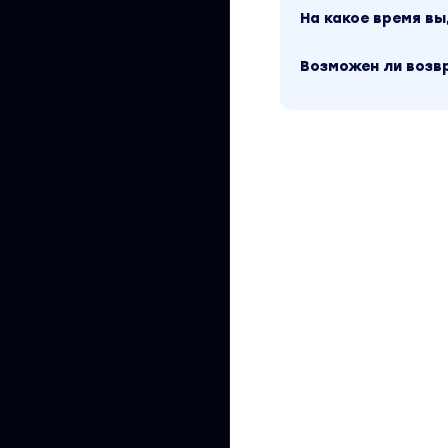
На какое время в
Возможен ли возв