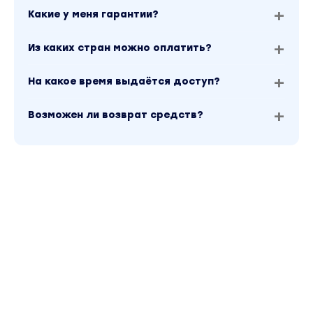
Какие у меня гарантии?
Из каких стран можно оплатить?
На какое время выдаётся доступ?
Возможен ли возврат средств?