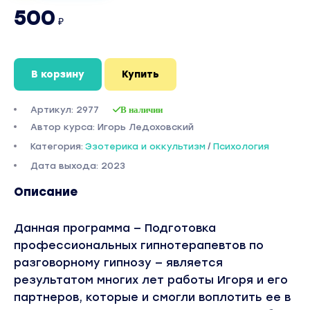
500
₽
В корзину
Купить
Артикул: 2977
В наличии
Автор курса: Игорь Ледоховский
Категория:
Эзотерика и оккультизм
/
Психология
Дата выхода: 2023
Описание
Данная программа — Подготовка
профессиональных гипнотерапевтов по
разговорному гипнозу — является
результатом многих лет работы Игоря и его
партнеров, которые и смогли воплотить ее в