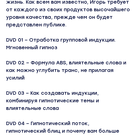
жизнь. Как всем вам известно, Игорь требует
от каждого из своих продуктов высочайшего
уровня качества, прежде чем он будет
представлен публике.
DVD 01 – Отработка групповой индукции.
Мгновенный гипноз
DVD 02 – Формула ABS, влиятельные слова и
как можно углубить транс, не прилагая
усилий
DVD 03 – Как создавать индукции,
комбинируя гипнотические темы и
влиятельные слова
DVD 04 – Гипнотический поток,
гипнотический блиц и почему вам больше