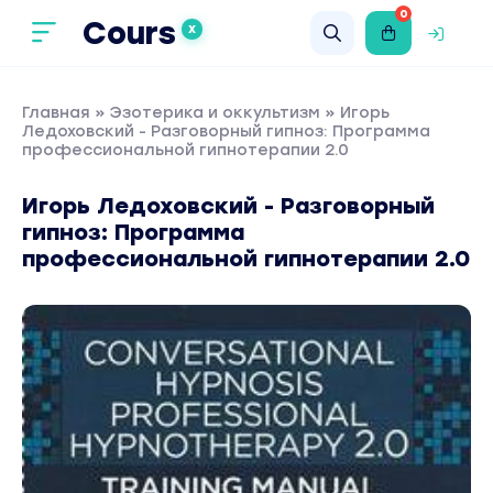
0
Cours
X
Главная
»
Эзотерика и оккультизм
» Игорь
Ледоховский - Разговорный гипноз: Программа
профессиональной гипнотерапии 2.0
Игорь Ледоховский - Разговорный
гипноз: Программа
профессиональной гипнотерапии 2.0