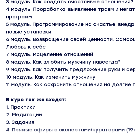
3 модуль. Как создать счастливые отношения?
4 модуль. Проработка: выявление травм и нега
программ
5 модуль. Программирование на счастье: внед
новые установки
6 модуль. Возвращение своей ценности. Самоо
Любовь к себе
7 модуль. Исцеление отношений
8 модуль. Как влюбить мужчину навсегда?
9 модуль. Как получить предложение руки и се
10 модуль. Как изменить мужчину
11 модуль. Как сохранить отношения на долгие 
В курс так же входят:
1. Практики
2. Медитации
3. Задания
4. Прямые эфиры с экспертами/кураторами (19