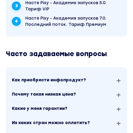
Настя Pixy - Академия запусков 5.0.
Тариф VIP
Настя Pixy - Академия запусков 7.0.
Последний поток. Тариф Премиум
Часто задаваемые вопросы
Как приобрести инфопродукт?
Почему такая низкая цена?
Какие у меня гарантии?
Из каких стран можно оплатить?