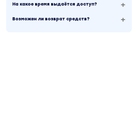
На какое время выдаётся доступ?
Возможен ли возврат средств?