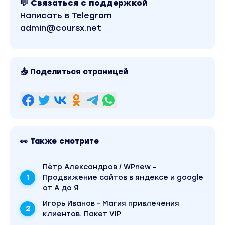
💬 Связаться с поддержкой
Написать в Telegram
admin@coursx.net
📤 Поделиться страницей
👀 Также смотрите
Пётр Александров / WPnew -
Продвижение сайтов в яндексе и google
от А до Я
Игорь Иванов - Магия привлечения
клиентов. Пакет VIP