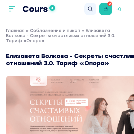
0
Cours
X
Главная
»
Соблазнение и пикап
» Елизавета
Волкова - Секреты счастливых отношений 3.0.
Тариф «Опора»
Елизавета Волкова - Секреты счастли
отношений 3.0. Тариф «Опора»