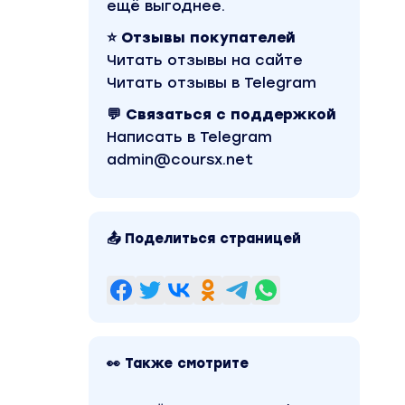
ещё выгоднее.
⭐ Отзывы покупателей
Читать отзывы на сайте
Читать отзывы в Telegram
💬 Связаться с поддержкой
Написать в Telegram
admin@coursx.net
📤 Поделиться страницей
👀 Также смотрите