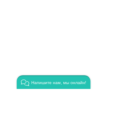
Напишите нам, мы онлайн!