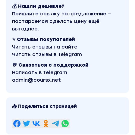
💰 Нашли дешевле?
Пришлите ссылку на предложение —
постараемся сделать цену ещё
выгоднее.
⭐ Отзывы покупателей
Читать отзывы на сайте
Читать отзывы в Telegram
💬 Связаться с поддержкой
Написать в Telegram
admin@coursx.net
📤 Поделиться страницей