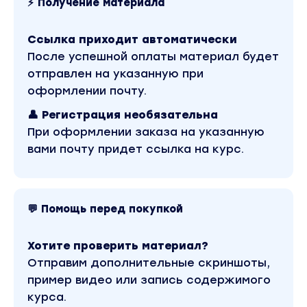
⚡ Получение материала
Ссылка приходит автоматически
После успешной оплаты материал будет
отправлен на указанную при
оформлении почту.
👤 Регистрация необязательна
При оформлении заказа на указанную
вами почту придет ссылка на курс.
💬 Помощь перед покупкой
Хотите проверить материал?
Отправим дополнительные скриншоты,
пример видео или запись содержимого
курса.