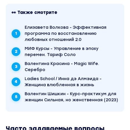
👀 Также смотрите
Елизавета Волкова - Эффективная
программа по восстановлению
любовных отношений 2.0
МИФ Курсы - Управление в эпоху
перемен. Тариф Соло
Валентина Красина - Magic Wife.
Серебро
Ladies School / Инна дэ Алмэида -
Женщина влюбленная в жизнь
Валентин Шишкин - Курс-практикум для
женщин Сильная, но женственная (2023)
Часто задаваемые вопросы