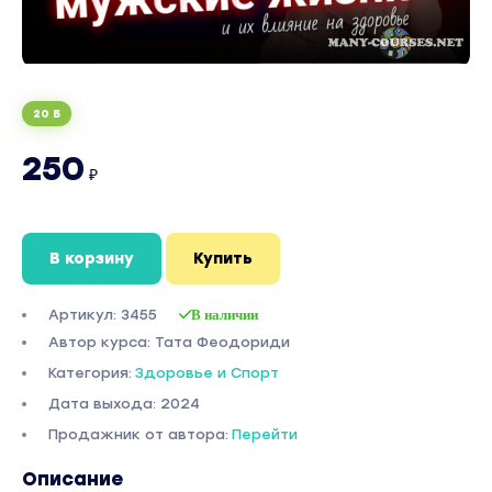
20 Б
250
₽
В корзину
Купить
Артикул: 3455
В наличии
Автор курса: Тата Феодориди
Категория:
Здоровье и Спорт
Дата выхода: 2024
Продажник от автора:
Перейти
Описание