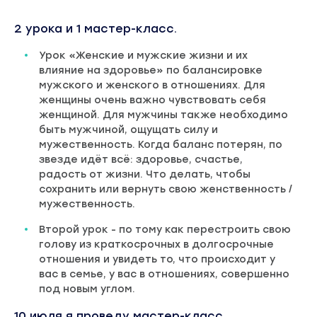
2 урока и 1 мастер-класс.
Урок «Женские и мужские жизни и их
влияние на здоровье» по балансировке
мужского и женского в отношениях. Для
женщины очень важно чувствовать себя
женщиной. Для мужчины также необходимо
быть мужчиной, ощущать силу и
мужественность. Когда баланс потерян, по
звезде идёт всё: здоровье, счастье,
радость от жизни. Что делать, чтобы
сохранить или вернуть свою женственность /
мужественность.
Второй урок - по тому как перестроить свою
голову из краткосрочных в долгосрочные
отношения и увидеть то, что происходит у
вас в семье, у вас в отношениях, совершенно
под новым углом.
10 июля я проведу мастер-класс