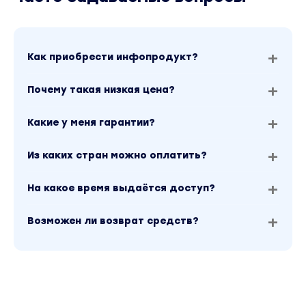
Как приобрести инфопродукт?
Почему такая низкая цена?
Какие у меня гарантии?
Из каких стран можно оплатить?
На какое время выдаётся доступ?
Возможен ли возврат средств?