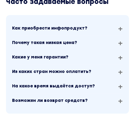
Часто задаваемые вопросы
Как приобрести инфопродукт?
Почему такая низкая цена?
Какие у меня гарантии?
Из каких стран можно оплатить?
На какое время выдаётся доступ?
Возможен ли возврат средств?