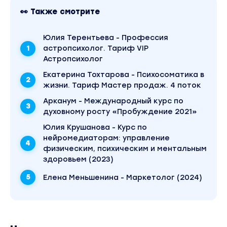
👀 Также смотрите
Юлия Терентьева - Профессия
астропсихолог. Тариф VIP
Астропсихолог
Екатерина Тохтарова - Психосоматика в
жизни. Тариф Мастер продаж. 4 поток
Арканум - Международный курс по
духовному росту «Пробуждение 2021»
Юлия Крушанова - Курс по
нейромедиаторам: управление
физическим, психическим и ментальным
здоровьем (2023)
Елена Меньшенина - Маркетолог (2024)