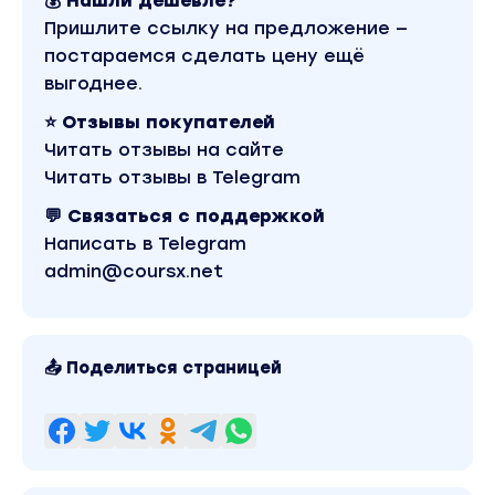
💰 Нашли дешевле?
Пришлите ссылку на предложение —
постараемся сделать цену ещё
выгоднее.
⭐ Отзывы покупателей
Читать отзывы на сайте
Читать отзывы в Telegram
💬 Связаться с поддержкой
Написать в Telegram
admin@coursx.net
📤 Поделиться страницей