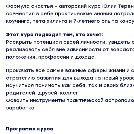
Формула счастья – авторский курс Юлии Терен
совместил в себе практические знания астроло
коучинга, тета хилинга и 7-летнего опыта конс
Этот курс подходит тем, кто хочет:
Раскрыть потенциал своей личности, увидеть 
реализовать себя вне зависимости от возраст
положения, профессии и дохода.
Прокачать все самые важные сферы жизни и 
стратегию развития для выхода на новый уров
Научиться понимать как себя, так и своих близ
родителей, друзей, коллег.
Освоить инструменты практической астропсих
заработка.
Программа курса