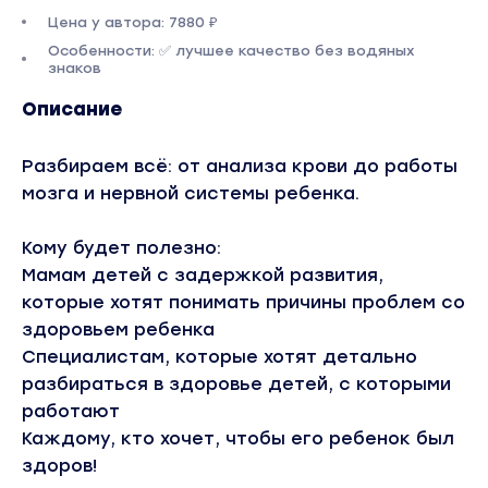
Цена у автора: 7880 ₽
Особенности: ✅ лучшее качество без водяных
знаков
Описание
Разбираем всё: от анализа крови до работы
мозга и нервной системы ребенка.
Кому будет полезно:
Мамам детей с задержкой развития,
которые хотят понимать причины проблем со
здоровьем ребенка
Специалистам, которые хотят детально
разбираться в здоровье детей, с которыми
работают
Каждому, кто хочет, чтобы его ребенок был
здоров!