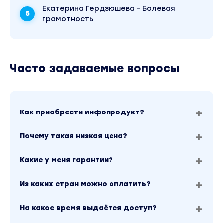
Екатерина Гердзюшева - Болевая
грамотность
Часто задаваемые вопросы
Как приобрести инфопродукт?
Почему такая низкая цена?
Какие у меня гарантии?
Из каких стран можно оплатить?
На какое время выдаётся доступ?