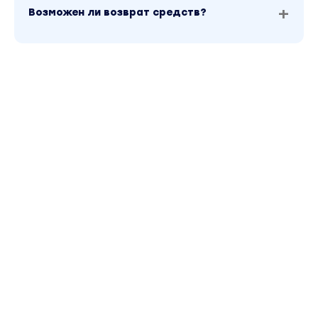
Возможен ли возврат средств?